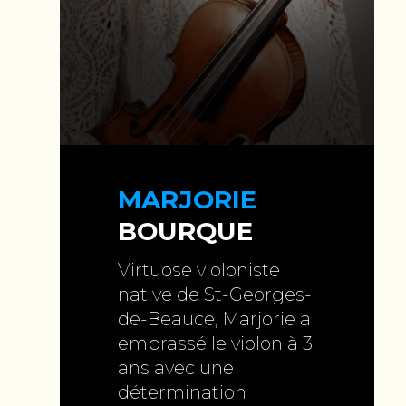
MARJORIE
BOURQUE
Virtuose violoniste
native de St-Georges-
de-Beauce, Marjorie a
embrassé le violon à 3
ans avec une
détermination