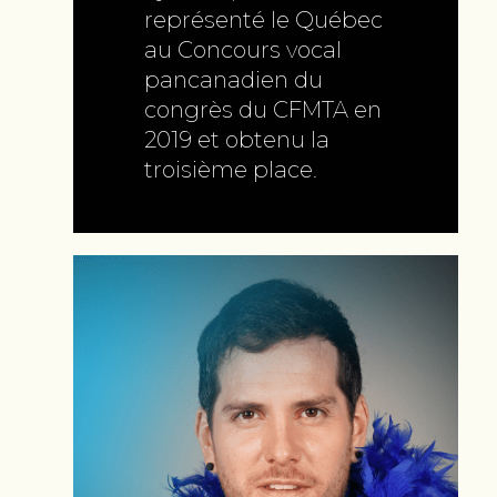
représenté le Québec
au Concours vocal
pancanadien du
congrès du CFMTA en
2019 et obtenu la
troisième place.