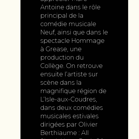
Antoine dans le rôle
principal de la
comédie musicale
Neuf, ainsi que dans le
spectacle Hommage
à Grease, une
production du
Collège. On retrouve
ensuite l’artiste sur
scène dans la
magnifique région de
L’Isle-aux-Coudres,
dans deux comédies
musicales estivales
dirigées par Olivier
Berthiaume : All