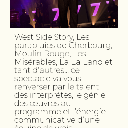
West Side Story, Les
parapluies de Cherbourg,
Moulin Rouge, Les
Misérables, La La Land et
tant d’autres… ce
spectacle va vous
renverser par le talent
des interprètes, le génie
des œuvres au
programme et l’énergie
communicative d’une