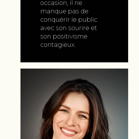
occasion, il ne
manque pas de
conquérir le public
avec son sourire et
son positivisme
contagieux.