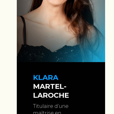
KLARA
MARTEL-
LAROCHE
Titulaire d’une
maîtrise en