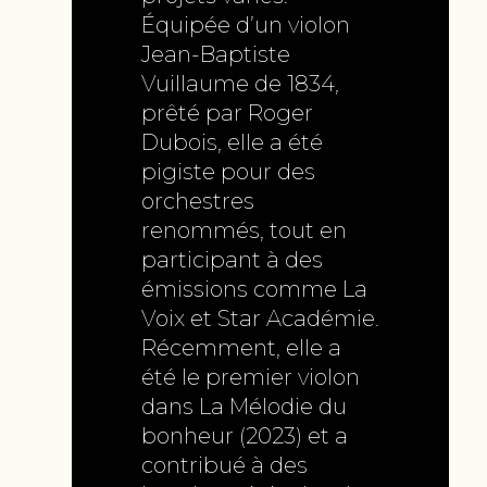
Équipée d’un violon
Jean-Baptiste
Vuillaume de 1834,
prêté par Roger
Dubois, elle a été
pigiste pour des
orchestres
renommés, tout en
participant à des
émissions comme La
Voix et Star Académie.
Récemment, elle a
été le premier violon
dans La Mélodie du
bonheur (2023) et a
contribué à des