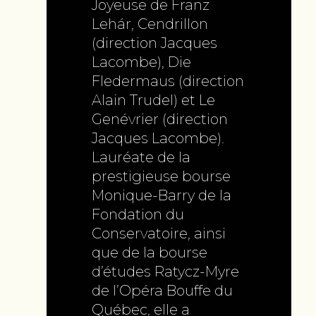
Joyeuse de Franz
Lehár, Cendrillon
(direction Jacques
Lacombe), Die
Fledermaus (direction
Alain Trudel) et Le
Genévrier (direction
Jacques Lacombe).
Lauréate de la
prestigieuse bourse
Monique-Barry de la
Fondation du
Conservatoire, ainsi
que de la bourse
d’études Ratycz-Myre
de l’Opéra Bouffe du
Québec, elle a