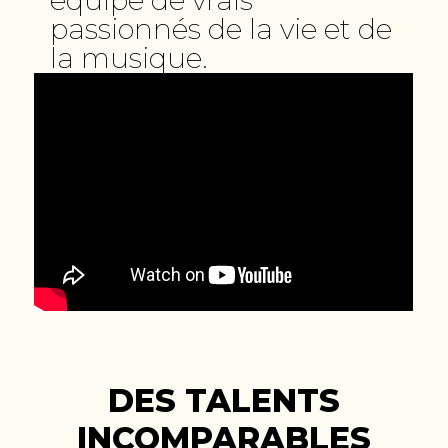
équipe de vrais
passionnés de la vie et de
la musique.
DES TALENTS
INCOMPARABLES