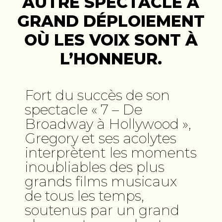
AUTRE SPECTACLE À
GRAND DÉPLOIEMENT
OÙ LES VOIX SONT À
L’HONNEUR.
Fort du succès de son
spectacle « 7 – De
Broadway à Hollywood »,
Gregory et ses acolytes
interprètent les moments
inoubliables des plus
grands films musicaux
de tous les temps,
soutenus par un grand