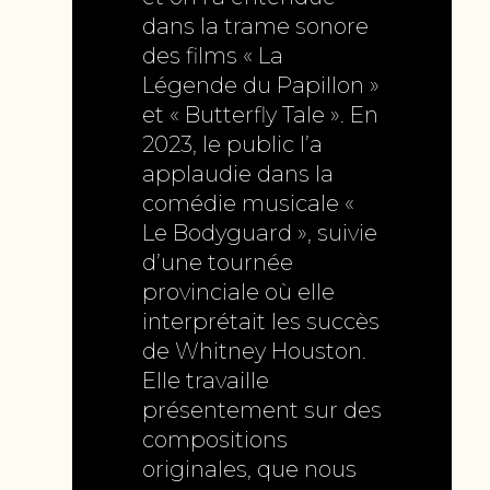
dans la trame sonore
des films « La
Légende du Papillon »
et « Butterfly Tale ». En
2023, le public l’a
applaudie dans la
comédie musicale «
Le Bodyguard », suivie
d’une tournée
provinciale où elle
interprétait les succès
de Whitney Houston.
Elle travaille
présentement sur des
compositions
originales, que nous