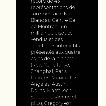
record de 43
représentations de
son spectacle Noir et
Blanc au Centre Bell
de Montréal, un
million de disques
vendus et des
spectacles interactifs
présentés aux quatre
coins de la planète
(New York, Tokyo,
Shanghai, Paris,
Londres, Mexico, Los
Angeles, Austin,
Dallas, Marrakech,
Stuttgart, Vienne et
plus), Gregory est