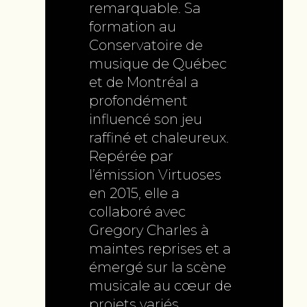
remarquable. Sa
formation au
Conservatoire de
musique de Québec
et de Montréal a
profondément
influencé son jeu
raffiné et chaleureux.
Repérée par
l’émission Virtuoses
en 2015, elle a
collaboré avec
Gregory Charles à
maintes reprises et a
émergé sur la scène
musicale au cœur de
projets variés.