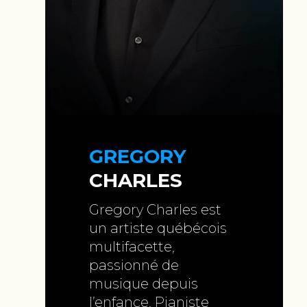
GREGORY
CHARLES
Gregory Charles est
un artiste québécois
multifacette,
passionné de
musique depuis
l’enfance. Pianiste