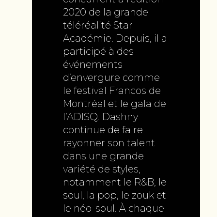
2020 de la grande
téléréalité Star
Académie. Depuis, il a
participé à des
événements
d’envergure comme
le festival Francos de
Montréal et le gala de
l’ADISQ. Dashny
continue de faire
rayonner son talent
dans une grande
variété de styles,
notamment le R&B, le
soul, la pop, le zouk et
le néo-soul. À chaque