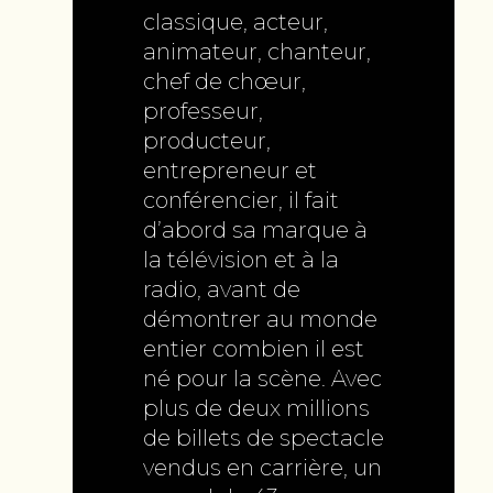
classique, acteur,
animateur, chanteur,
chef de chœur,
professeur,
producteur,
entrepreneur et
conférencier, il fait
d’abord sa marque à
la télévision et à la
radio, avant de
démontrer au monde
entier combien il est
né pour la scène. Avec
plus de deux millions
de billets de spectacle
vendus en carrière, un