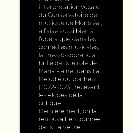
interprétation vocale
du Conservatoire de
musique de Montréal,
à l’aise aussi bien à
l’opéra que dans les
comédies musicales,
la mezzo-soprano a
brillé dans le rôle de
Maria Rainer dans La
Mélodie du bonheur
(2022-2023), recevant
les éloges de la
critique.
Dernièrement, on la
retrouvait en tournée
dans La Veuve