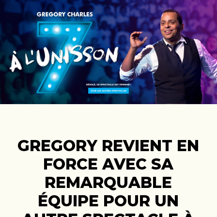
GREGORY REVIENT EN
FORCE AVEC SA
REMARQUABLE
ÉQUIPE POUR UN