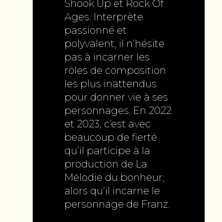
Shook Up et Rock Of
Ages. Interprète
passionné et
polyvalent, il n’hésite
pas à incarner les
rôles de composition
les plus inattendus
pour donner vie à ses
personnages. En 2022
et 2023, c’est avec
beaucoup de fierté
qu’il participe à la
production de La
Mélodie du bonheur,
alors qu’il incarne le
personnage de Franz.