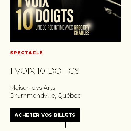
SPECTACLE
1 VOIX 10 DOITGS
Maison des Arts
Drummondville, Québec
ACHETER VOS BILLETS