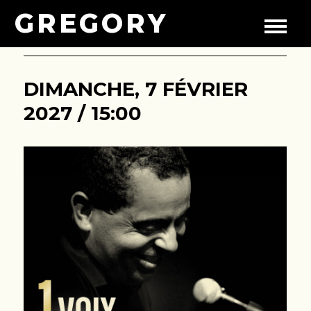
GREGORY
DIMANCHE, 7 FÉVRIER
2027 / 15:00