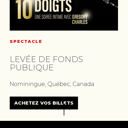
SPECTACLE
LEVÉE DE FONDS
PUBLIQUE
Nominingue, Québec, Canada
ACHETEZ VOS BILLETS