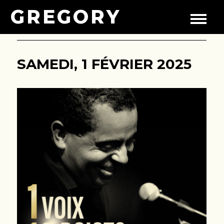
GREGORY
SAMEDI, 1 FÉVRIER 2025