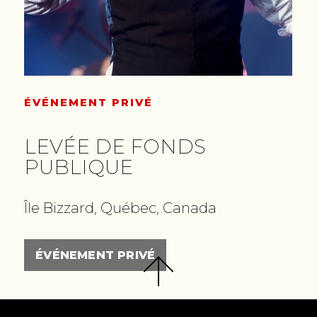
ÉVÉNEMENT PRIVÉ
LEVÉE DE FONDS
PUBLIQUE
Île Bizzard, Québec, Canada
ÉVÉNEMENT PRIVÉ