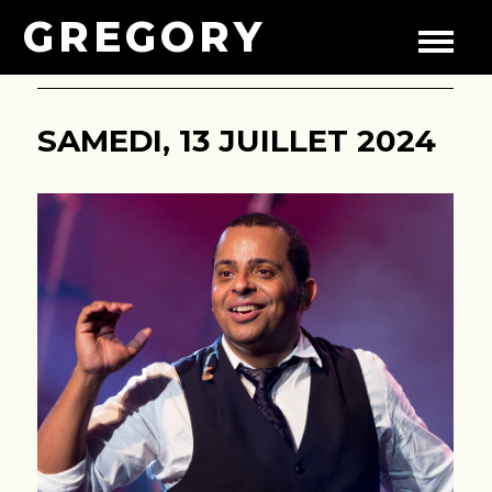
GREGORY
SAMEDI, 13 JUILLET 2024