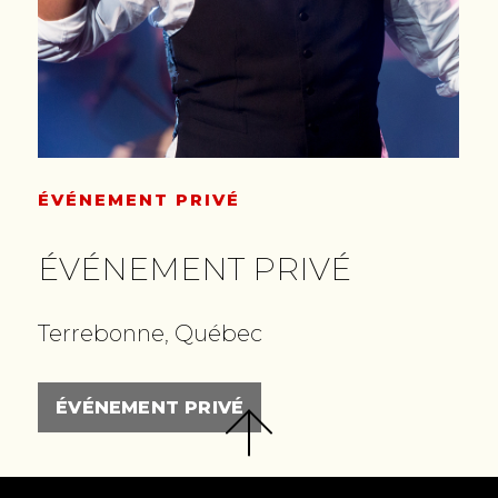
ÉVÉNEMENT PRIVÉ
ÉVÉNEMENT PRIVÉ
Terrebonne, Québec
ÉVÉNEMENT PRIVÉ