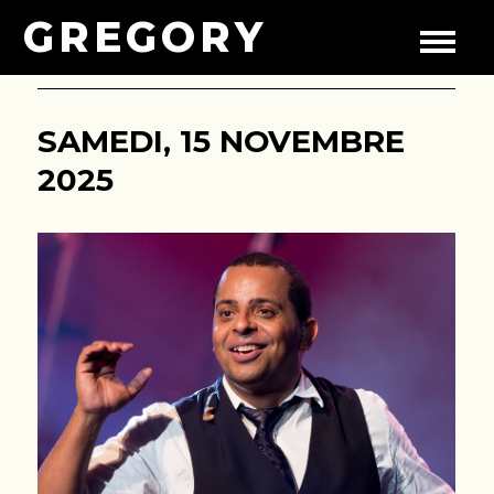
GREGORY
SAMEDI, 15 NOVEMBRE
2025