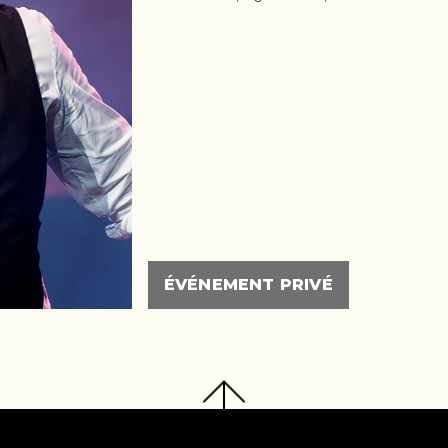
ÉVÉNEMENT PRIVÉ