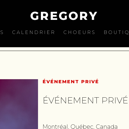
GREGORY
ES
CALENDRIER
CHOEURS
BOUTI
ÉVÉNEMENT PRIVÉ
ÉVÉNEMENT PRIVÉ
Montréal, Québec, Canada