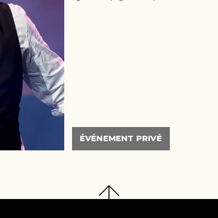
ÉVÉNEMENT PRIVÉ