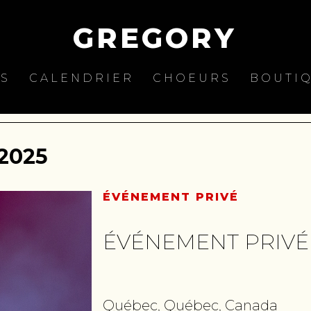
GREGORY
ES
CALENDRIER
CHOEURS
BOUTI
2025
ÉVÉNEMENT PRIVÉ
ÉVÉNEMENT PRIVÉ
Québec, Québec, Canada