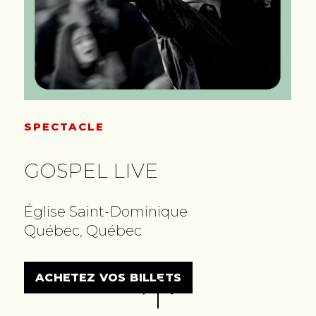
SPECTACLE
GOSPEL LIVE
Église Saint-Dominique
Québec, Québec
ACHETEZ VOS BILLETS