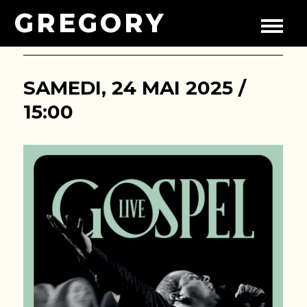
GREGORY
SAMEDI, 24 MAI 2025 /
15:00