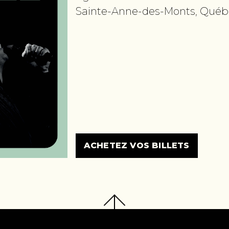
Sainte-Anne-des-Monts, Québ
ACHETEZ VOS BILLETS