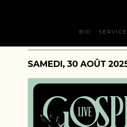
BIO
SERVIC
SAMEDI, 30 AOÛT 2025 