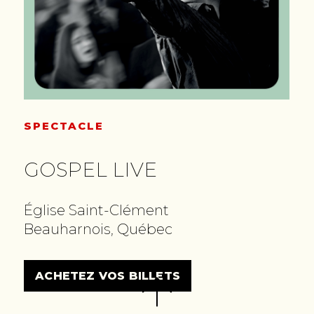
SPECTACLE
GOSPEL LIVE
Église Saint-Clément
Beauharnois, Québec
ACHETEZ VOS BILLETS