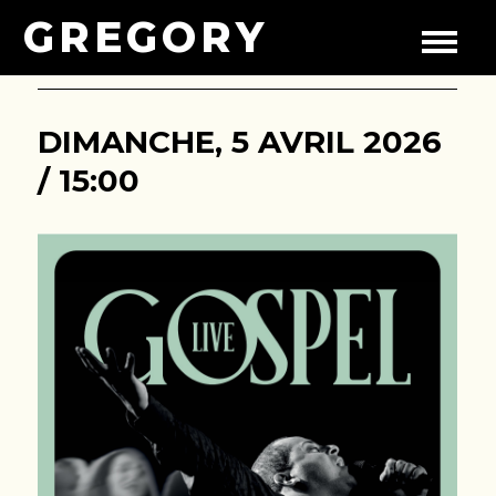
GREGORY
DIMANCHE, 5 AVRIL 2026
/ 15:00