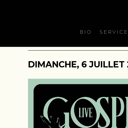
BIO
SERVIC
DIMANCHE, 6 JUILLET 2