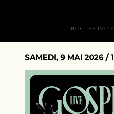
BIO
SERVIC
SAMEDI, 9 MAI 2026 / 