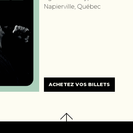
Napierville, Québec
ACHETEZ VOS BILLETS