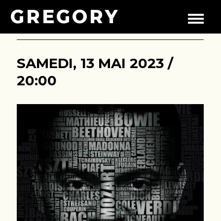
GREGORY
SAMEDI, 13 MAI 2023 /
20:00