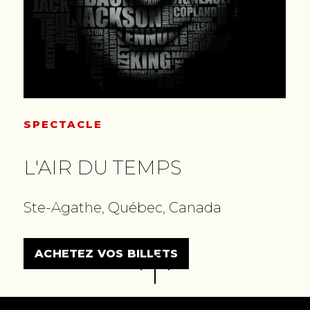
SPECTACLE
L'AIR DU TEMPS
Ste-Agathe, Québec, Canada
ACHETEZ VOS BILLETS