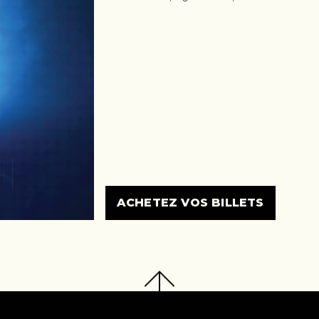
ACHETEZ VOS BILLETS