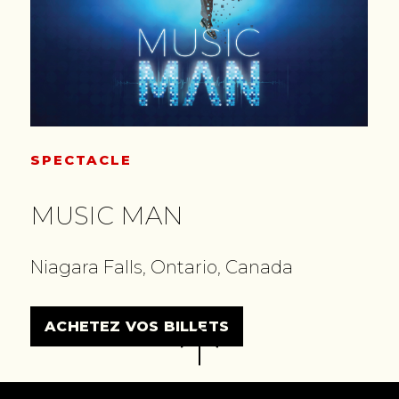
SPECTACLE
MUSIC MAN
Niagara Falls, Ontario, Canada
ACHETEZ VOS BILLETS