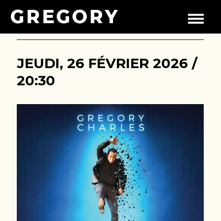
GREGORY
JEUDI, 26 FÉVRIER 2026 /
20:30