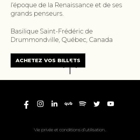
l’époque de la Renaissance et de ses
grands penseurs.
Basilique Saint-Frédéric de
Drummondville, Québec, Canada
ACHETEZ VOS BILLETS
Vie privée et conditions d’utilisation.