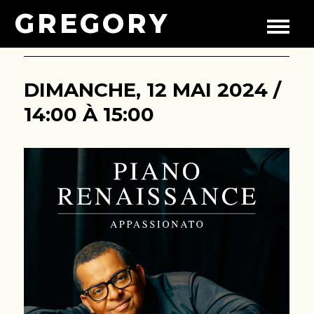
GREGORY
DIMANCHE, 12 MAI 2024 /
14:00 À 15:00