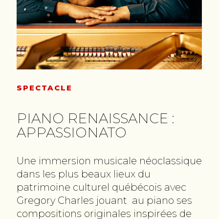
SPECTACLE
PIANO RENAISSANCE :
APPASSIONATO
Une immersion musicale néoclassique
dans les plus beaux lieux du
patrimoine culturel québécois avec
Gregory Charles jouant au piano ses
compositions originales inspirées de