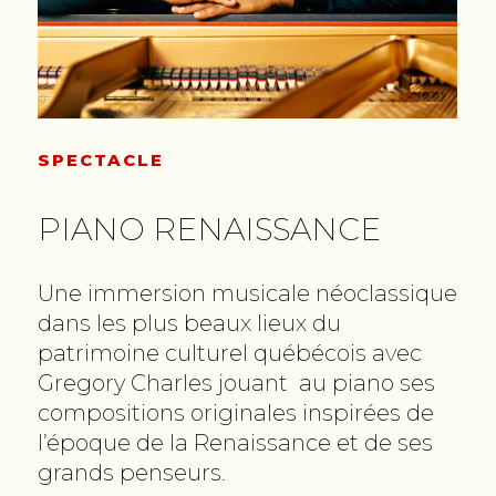
SPECTACLE
PIANO RENAISSANCE
Une immersion musicale néoclassique
dans les plus beaux lieux du
patrimoine culturel québécois avec
Gregory Charles jouant au piano ses
compositions originales inspirées de
l’époque de la Renaissance et de ses
grands penseurs.