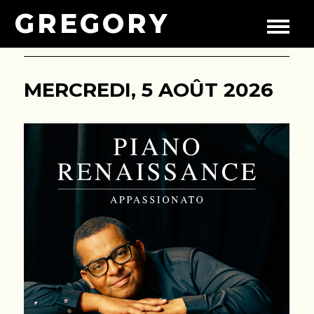
GREGORY
MERCREDI, 5 AOÛT 2026