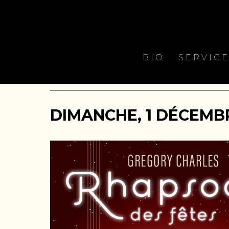
BIO
SERVIC
DIMANCHE, 1 DÉCEMBRE