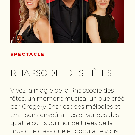
SPECTACLE
RHAPSODIE DES FÊTES
Vivez la magie de la Rhapsodie des
fêtes, un moment musical unique créé
par Gregory Charles : des mélodies et
chansons envoûtantes et variées des
quatre coins du monde tirées de la
musique classique et populaire vous