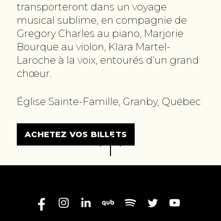
transporteront dans un voyage
musical sublime, en compagnie de
Gregory Charles au piano, Marjorie
Bourque au violon, Klara Martel-
Laroche à la voix, entourés d’un grand
chœur.
Église Sainte-Famille, Granby, Québec
ACHETEZ VOS BILLETS