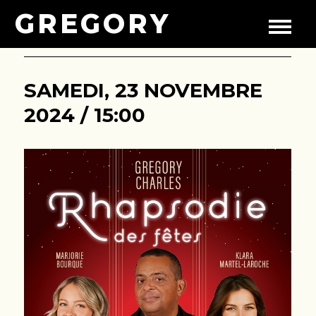
GREGORY
SAMEDI, 23 NOVEMBRE
2024 / 15:00