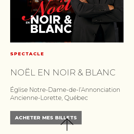
SPECTACLE
NOËL EN NOIR & BLANC
Église Notre-Dame-de-l’Annonciation
Ancienne-Lorette, Québec
ACHETER MES BILLETS