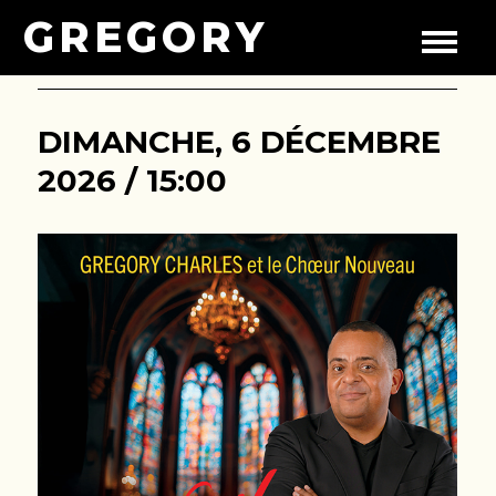
GREGORY
DIMANCHE, 6 DÉCEMBRE
2026 / 15:00