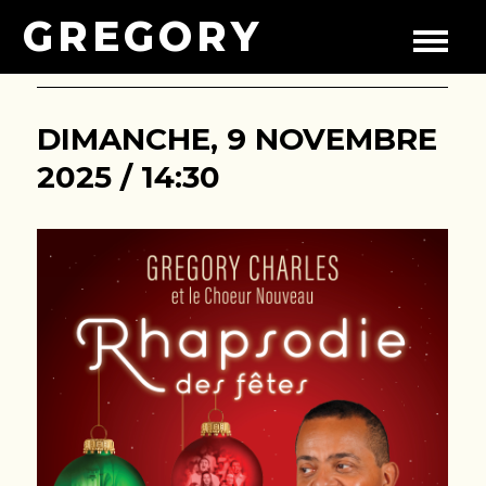
GREGORY
DIMANCHE, 9 NOVEMBRE
2025 / 14:30