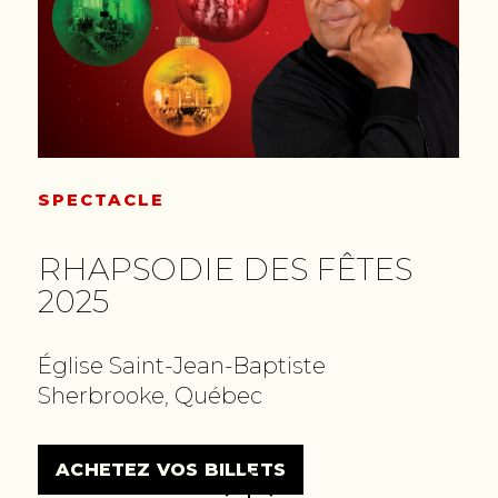
SPECTACLE
RHAPSODIE DES FÊTES
2025
Église Saint-Jean-Baptiste
Sherbrooke, Québec
ACHETEZ VOS BILLETS