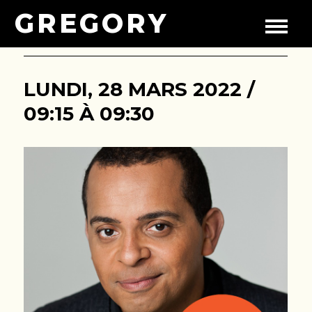
GREGORY
LUNDI, 28 MARS 2022 /
09:15 À 09:30