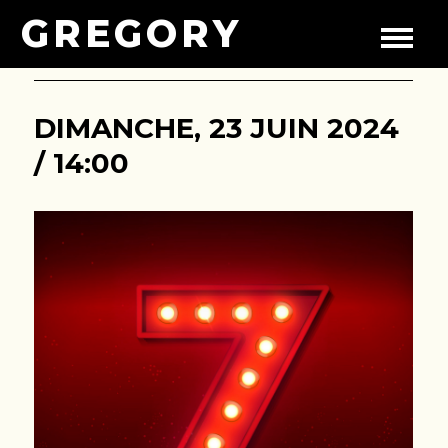
GREGORY
DIMANCHE, 23 JUIN 2024
/ 14:00