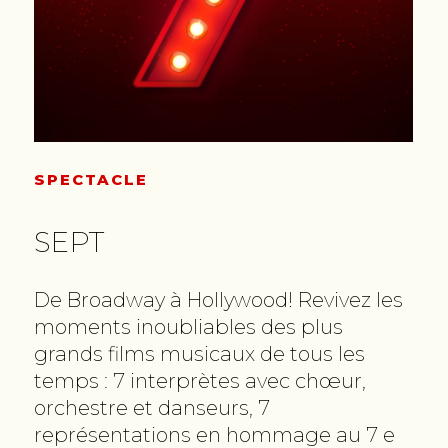
SPECTACLE
SEPT
De Broadway à Hollywood! Revivez les
moments inoubliables des plus
grands films musicaux de tous les
temps : 7 interprètes avec chœur,
orchestre et danseurs, 7
représentations en hommage au 7 e