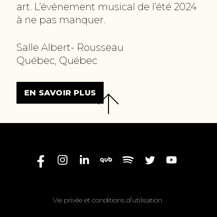
art. L’événement musical de l’été 2024
à ne pas manquer.
Salle Albert- Rousseau
Québec, Québec
EN SAVOIR PLUS
Vie privée et conditions d’utilisation.