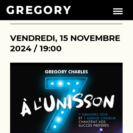
GREGORY
VENDREDI, 15 NOVEMBRE
2024 / 19:00