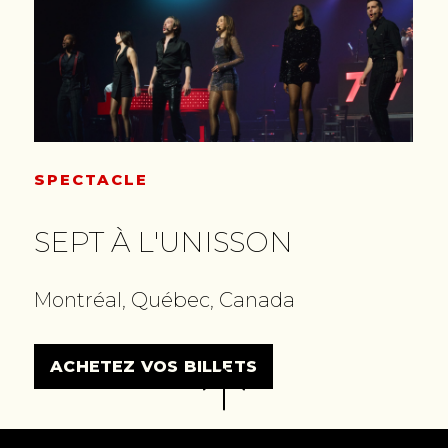
SPECTACLE
SEPT À L'UNISSON
Montréal, Québec, Canada
ACHETEZ VOS BILLETS