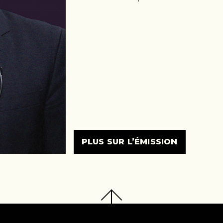
PLUS SUR L’ÉMISSION