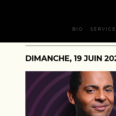
BIO
SERVIC
DIMANCHE, 19 JUIN 202