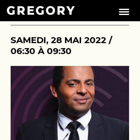
GREGORY
SAMEDI, 28 MAI 2022 /
06:30 À 09:30