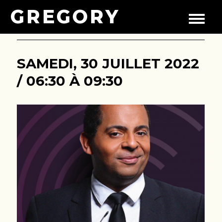
GREGORY
SAMEDI, 30 JUILLET 2022
/ 06:30 À 09:30