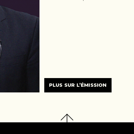
PLUS SUR L’ÉMISSION