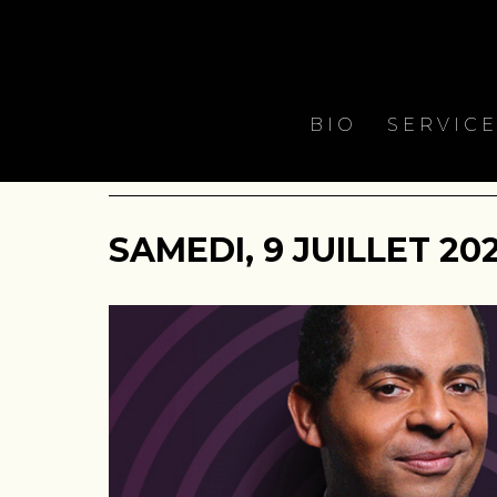
BIO
SERVIC
SAMEDI, 9 JUILLET 202