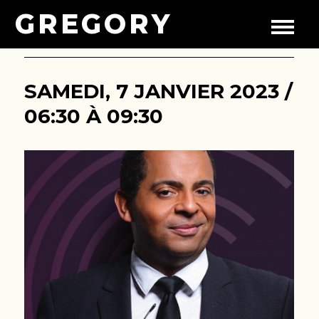
GREGORY
SAMEDI, 7 JANVIER 2023 /
06:30 À 09:30