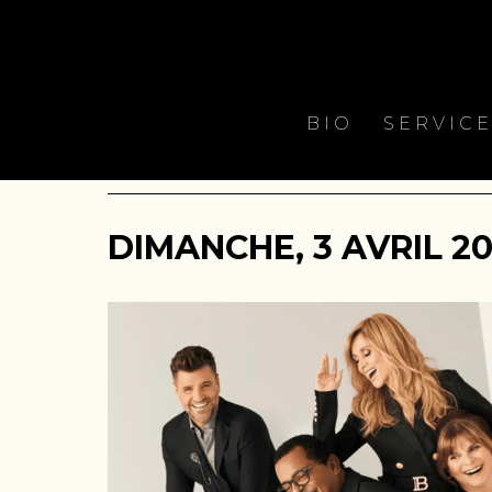
BIO
SERVIC
DIMANCHE, 3 AVRIL 202