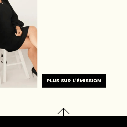
PLUS SUR L’ÉMISSION