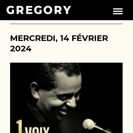
GREGORY
MERCREDI, 14 FÉVRIER
2024