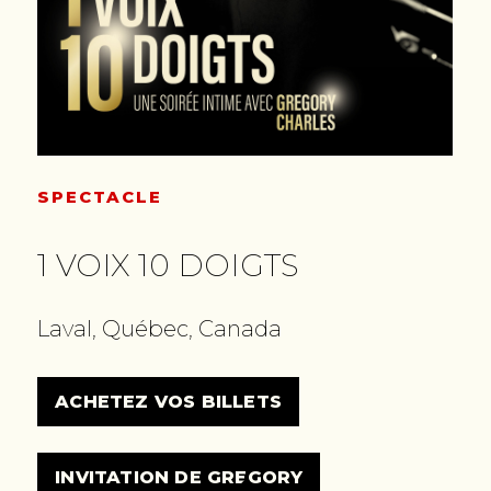
SPECTACLE
1 VOIX 10 DOIGTS
Laval, Québec, Canada
ACHETEZ VOS BILLETS
INVITATION DE GREGORY