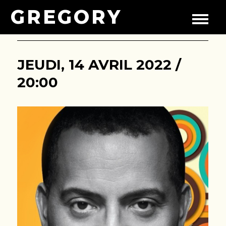
GREGORY
JEUDI, 14 AVRIL 2022 /
20:00