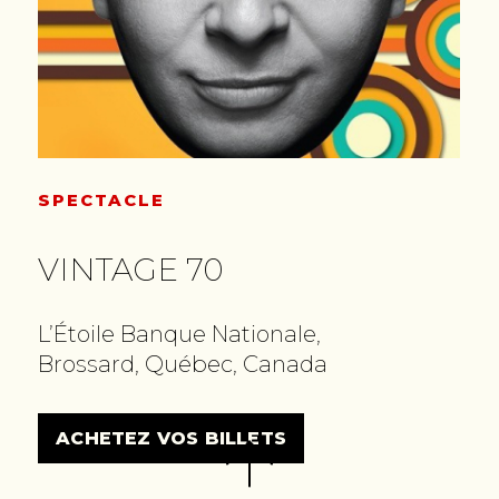
SPECTACLE
VINTAGE 70
L’Étoile Banque Nationale,
Brossard, Québec, Canada
ACHETEZ VOS BILLETS