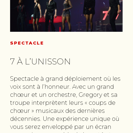
SPECTACLE
7 À L’UNISSON
Spectacle à grand déploiement où les
voix sont à l’honneur. Avec un grand
chœur et un orchestre, Gregory et sa
troupe interprètent leurs « coups de
chœur » musicaux des dernières
décennies. Une expérience unique où
vous serez enveloppé par un écran