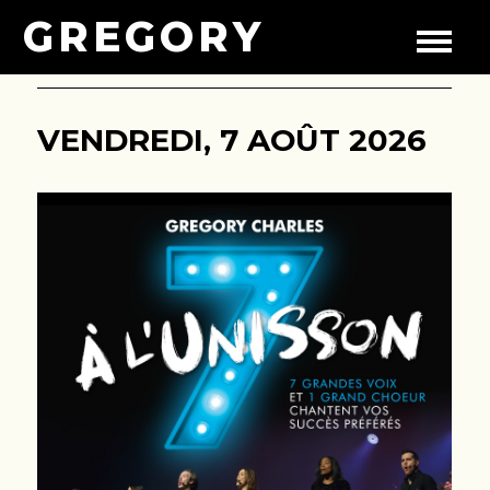
GREGORY
VENDREDI, 7 AOÛT 2026