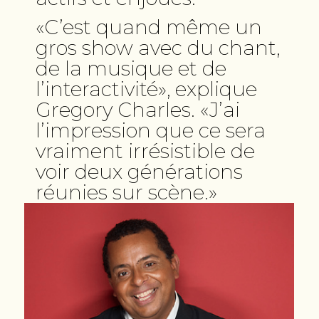
«C’est quand même un
gros show avec du chant,
de la musique et de
l’interactivité», explique
Gregory Charles. «J’ai
l’impression que ce sera
vraiment irrésistible de
voir deux générations
réunies sur scène.»