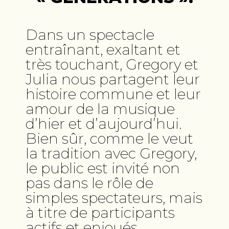
Dans un spectacle
entraînant, exaltant et
très touchant, Gregory et
Julia nous partagent leur
histoire commune et leur
amour de la musique
d’hier et d’aujourd’hui.
Bien sûr, comme le veut
la tradition avec Gregory,
le public est invité non
pas dans le rôle de
simples spectateurs, mais
à titre de participants
actifs et enjoués.