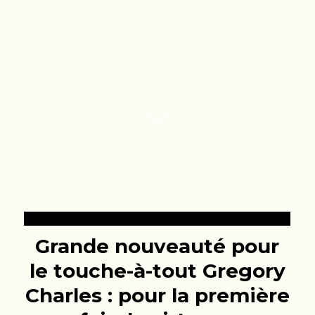
Grande nouveauté pour
le touche-à-tout Gregory
Charles : pour la première