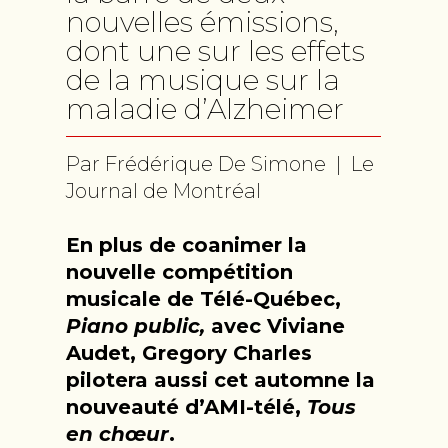
nouvelles émissions,
dont une sur les effets
de la musique sur la
maladie d’Alzheimer
Par Frédérique De Simone | Le
Journal de Montréal
En plus de coanimer la
nouvelle compétition
musicale de Télé-Québec,
Piano public,
avec Viviane
Audet, Gregory Charles
pilotera aussi cet automne la
nouveauté d’AMI-télé,
Tous
en chœur
.