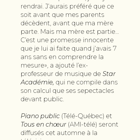
rendrai. J’aurais préféré que ce
soit avant que mes parents
décèdent, avant que ma mère
parte. Mais ma mère est partie…
C’est une promesse innocente
que je lui ai faite quand j’avais 7
ans sans en comprendre la
mesure», a ajouté l’ex-
professeur de musique de
Star
Académie,
qui ne compile dans
son calcul que ses sepectacles
devant public.
Piano public
(Télé-Québec) et
Tous en chœur
(AMI-télé) seront
diffusés cet automne à la