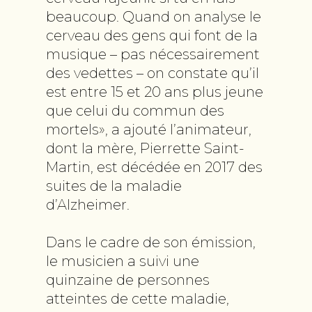
beaucoup. Quand on analyse le
cerveau des gens qui font de la
musique – pas nécessairement
des vedettes – on constate qu’il
est entre 15 et 20 ans plus jeune
que celui du commun des
mortels», a ajouté l’animateur,
dont la mère, Pierrette Saint-
Martin, est décédée en 2017 des
suites de la maladie
d’Alzheimer.
Dans le cadre de son émission,
le musicien a suivi une
quinzaine de personnes
atteintes de cette maladie,