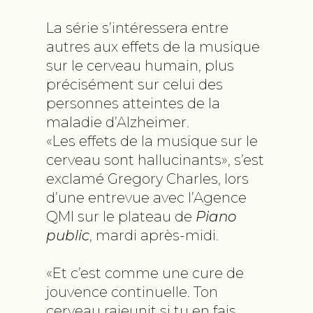
La série s’intéressera entre
autres aux effets de la musique
sur le cerveau humain, plus
précisément sur celui des
personnes atteintes de la
maladie d’Alzheimer.
«Les effets de la musique sur le
cerveau sont hallucinants», s’est
exclamé Gregory Charles, lors
d’une entrevue avec l’Agence
QMI sur le plateau de
Piano
public
, mardi après-midi.
«Et c’est comme une cure de
jouvence continuelle. Ton
cerveau rajeunit si tu en fais