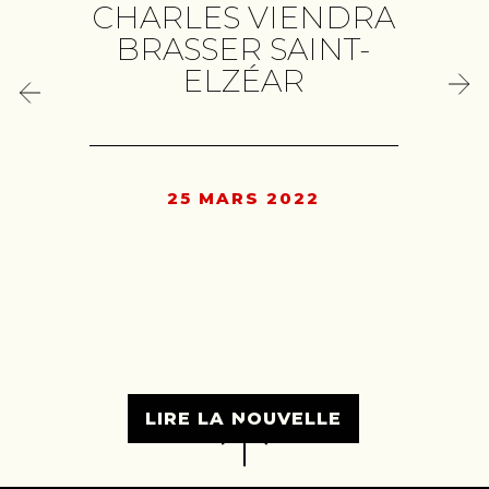
CHARLES VIENDRA
BRASSER SAINT-
ELZÉAR
25 MARS 2022
LIRE LA NOUVELLE