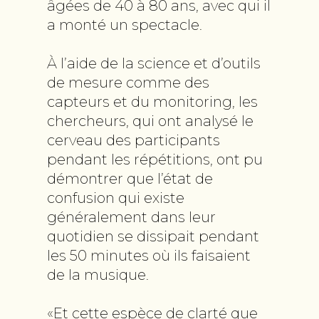
âgées de 40 à 80 ans, avec qui il
a monté un spectacle.
À l’aide de la science et d’outils
de mesure comme des
capteurs et du monitoring, les
chercheurs, qui ont analysé le
cerveau des participants
pendant les répétitions, ont pu
démontrer que l’état de
confusion qui existe
généralement dans leur
quotidien se dissipait pendant
les 50 minutes où ils faisaient
de la musique.
«Et cette espèce de clarté que