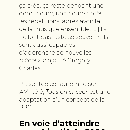
ça crée, ça reste pendant une
demi-heure, une heure après
les répétitions, après avoir fait
de la musique ensemble. […] Ils
ne font pas juste se souvenir, ils
sont aussi capables
d’apprendre de nouvelles
pièces», a ajouté Gregory
Charles.
Présentée cet automne sur
AMI-télé,
Tous en chœur
est une
adaptation d’un concept de la
BBC.
En voie d’atteindre