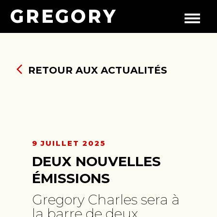
GREGORY
RETOUR AUX ACTUALITÉS
9 JUILLET 2025
DEUX NOUVELLES
ÉMISSIONS
Gregory Charles sera à
la barre de deux