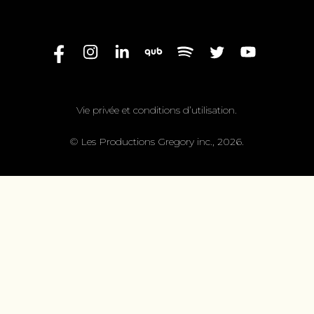
Vie privée et conditions d’utilisation.
© Les Productions Gregory inc., 2026.