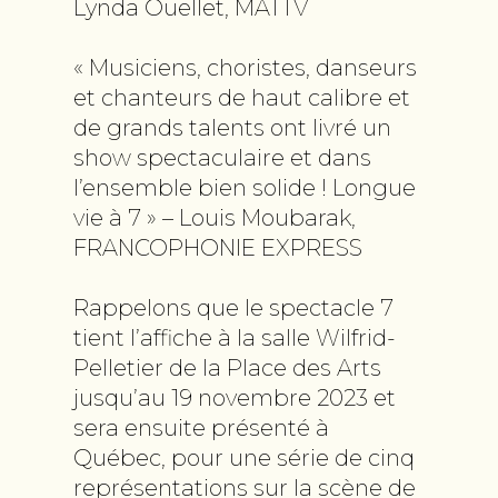
Lynda Ouellet, MATTV
« Musiciens, choristes, danseurs
et chanteurs de haut calibre et
de grands talents ont livré un
show spectaculaire et dans
l’ensemble bien solide ! Longue
vie à 7 » – Louis Moubarak,
FRANCOPHONIE EXPRESS
Rappelons que le spectacle 7
tient l’affiche à la salle Wilfrid-
Pelletier de la Place des Arts
jusqu’au 19 novembre 2023 et
sera ensuite présenté à
Québec, pour une série de cinq
représentations sur la scène de