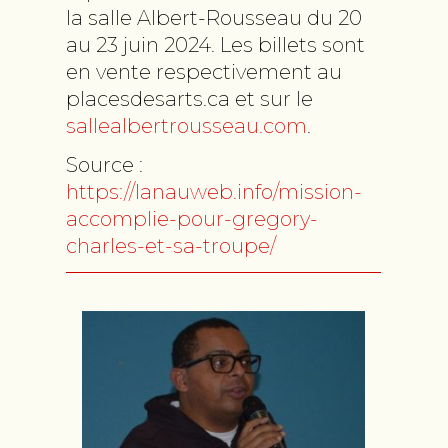
la salle Albert-Rousseau du 20
au 23 juin 2024. Les billets sont
en vente respectivement au
placesdesarts.ca et sur le
sallealbertrousseau.com
.
Source :
https://lanauweb.info/mission-
accomplie-pour-gregory-
charles-et-sa-troupe/