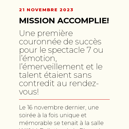
21 NOVEMBRE 2023
MISSION ACCOMPLIE!
Une première
couronnée de succès
pour le spectacle 7 ou
l’émotion,
l’émerveillement et le
talent étaient sans
contredit au rendez-
vous!
Le 16 novembre dernier, une
soirée à la fois unique et
mémorable se tenait à la salle