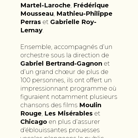
Martel-Laroche
,
Frédérique
Mousseau
,
Mathieu-Philippe
Perras
et
Gabrielle Roy-
Lemay
.
Ensemble, accompagnés d’un
orchestre sous la direction de
Gabriel Bertrand-Gagnon
et
d’un grand chœur de plus de
100 personnes, ils ont offert un
impressionnant programme où
figuraient notamment plusieurs
chansons des films
Moulin
Rouge
,
Les Misérables
et
Chicago
en plus d’assurer
d’éblouissantes prouesses