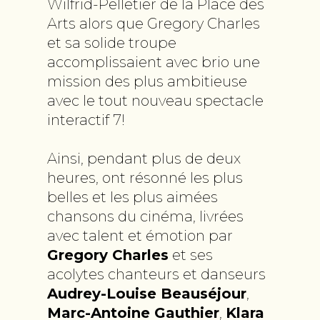
Wilfrid-Pelletier de la Place des
Arts alors que Gregory Charles
et sa solide troupe
accomplissaient avec brio une
mission des plus ambitieuse
avec le tout nouveau spectacle
interactif 7!
Ainsi, pendant plus de deux
heures, ont résonné les plus
belles et les plus aimées
chansons du cinéma, livrées
avec talent et émotion par
Gregory Charles
et ses
acolytes chanteurs et danseurs
Audrey-Louise Beauséjour
,
Marc-Antoine Gauthier
,
Klara