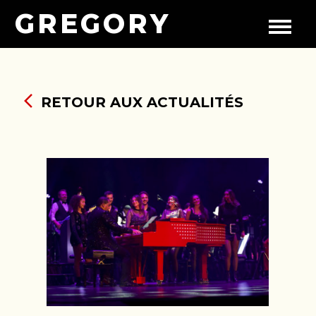
GREGORY
RETOUR AUX ACTUALITÉS