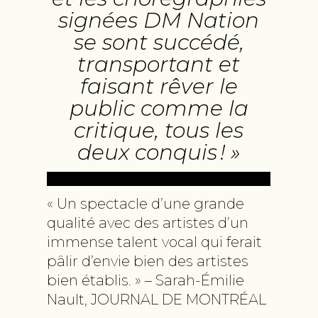
signées DM Nation
se sont succédé,
transportant et
faisant rêver le
public comme la
critique, tous les
deux conquis ! »
« Un spectacle d’une grande
qualité avec des artistes d’un
immense talent vocal qui ferait
pâlir d’envie bien des artistes
bien établis. » – Sarah-Émilie
Nault, JOURNAL DE MONTRÉAL