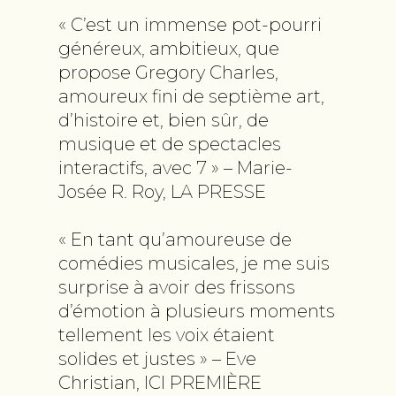
« C’est un immense pot-pourri
généreux, ambitieux, que
propose Gregory Charles,
amoureux fini de septième art,
d’histoire et, bien sûr, de
musique et de spectacles
interactifs, avec 7 » – Marie-
Josée R. Roy, LA PRESSE
« En tant qu’amoureuse de
comédies musicales, je me suis
surprise à avoir des frissons
d’émotion à plusieurs moments
tellement les voix étaient
solides et justes » – Eve
Christian, ICI PREMIÈRE