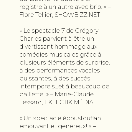
registre à un autre avec brio. » –
Flore Tellier, SHOWBIZZ.NET
« Le spectacle 7 de Grégory
Charles parvient à être un
divertissant hommage aux
comédies musicales grâce à
plusieurs éléments de surprise,
à des performances vocales
puissantes, à des succès
intemporels…et à beaucoup de
paillette! » – Marie-Claude
Lessard, EKLECTIK MÉDIA
« Un spectacle époustouflant,
émouvant et généreux! » –