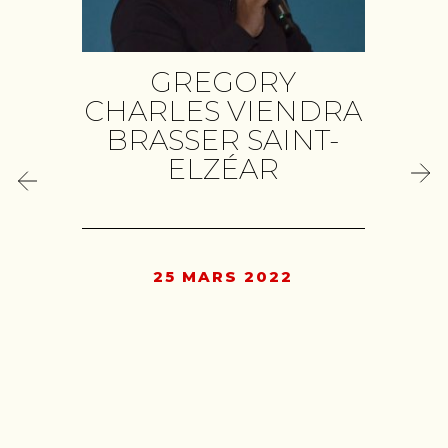
T
GREGORY
CHARLES VIENDRA
BRASSER SAINT-
ELZÉAR
25 MARS 2022