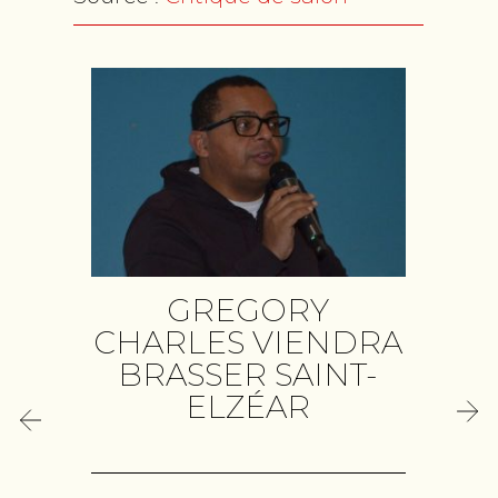
T
GREGORY
CHARLES VIENDRA
BRASSER SAINT-
ELZÉAR