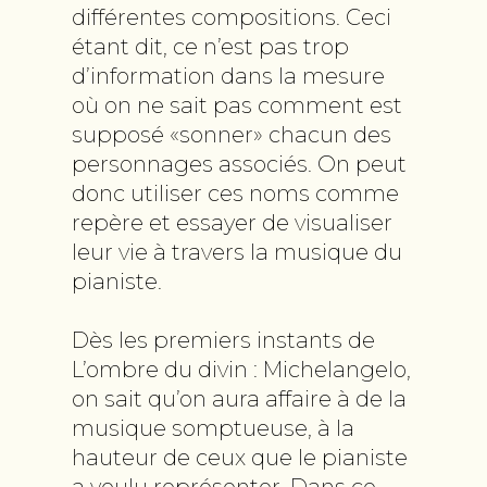
différentes compositions. Ceci
étant dit, ce n’est pas trop
d’information dans la mesure
où on ne sait pas comment est
supposé «sonner» chacun des
personnages associés. On peut
donc utiliser ces noms comme
repère et essayer de visualiser
leur vie à travers la musique du
pianiste.
Dès les premiers instants de
L’ombre du divin : Michelangelo,
on sait qu’on aura affaire à de la
musique somptueuse, à la
hauteur de ceux que le pianiste
a voulu représenter. Dans ce