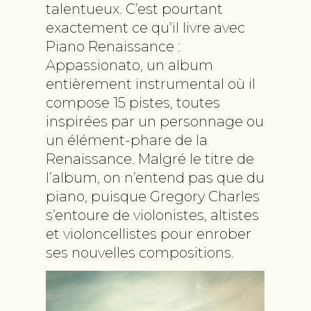
talentueux. C’est pourtant
exactement ce qu’il livre avec
Piano Renaissance :
Appassionato, un album
entièrement instrumental où il
compose 15 pistes, toutes
inspirées par un personnage ou
un élément-phare de la
Renaissance. Malgré le titre de
l’album, on n’entend pas que du
piano, puisque Gregory Charles
s’entoure de violonistes, altistes
et violoncellistes pour enrober
ses nouvelles compositions.