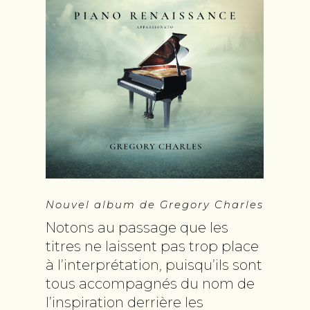
Nouvel album de Gregory Charles
Notons au passage que les
titres ne laissent pas trop place
à l’interprétation, puisqu’ils sont
tous accompagnés du nom de
l’inspiration derrière les