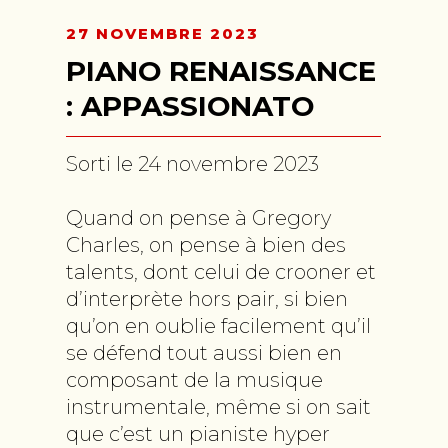
27 NOVEMBRE 2023
PIANO RENAISSANCE
: APPASSIONATO
Sorti le 24 novembre 2023
Quand on pense à Gregory
Charles, on pense à bien des
talents, dont celui de crooner et
d’interprète hors pair, si bien
qu’on en oublie facilement qu’il
se défend tout aussi bien en
composant de la musique
instrumentale, même si on sait
que c’est un pianiste hyper