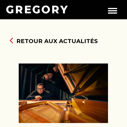
GREGORY
RETOUR AUX ACTUALITÉS