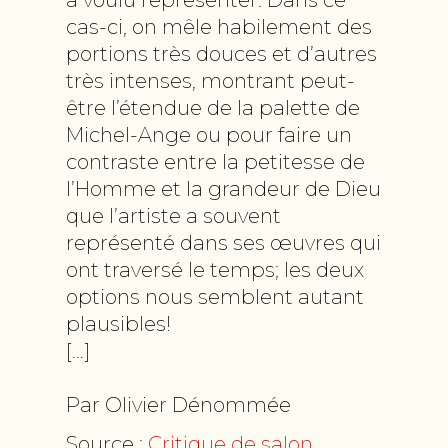
cas-ci, on mêle habilement des
portions très douces et d’autres
très intenses, montrant peut-
être l’étendue de la palette de
Michel-Ange ou pour faire un
contraste entre la petitesse de
l’Homme et la grandeur de Dieu
que l’artiste a souvent
représenté dans ses œuvres qui
ont traversé le temps; les deux
options nous semblent autant
plausibles!
[…]
Par Olivier Dénommée
Source :
Critique de salon