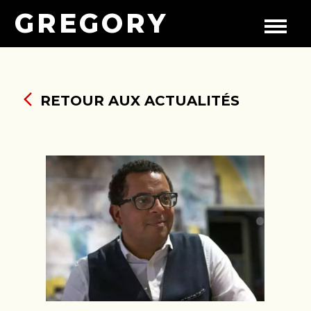
GREGORY
RETOUR AUX ACTUALITÉS