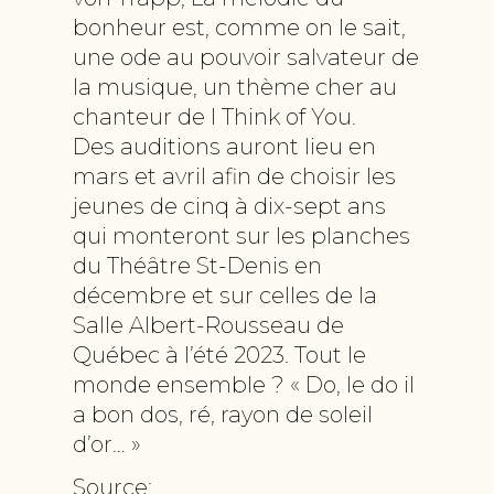
bonheur est, comme on le sait,
une ode au pouvoir salvateur de
la musique, un thème cher au
chanteur de I Think of You.
Des auditions auront lieu en
mars et avril afin de choisir les
jeunes de cinq à dix-sept ans
qui monteront sur les planches
du Théâtre St-Denis en
décembre et sur celles de la
Salle Albert-Rousseau de
Québec à l’été 2023. Tout le
monde ensemble ? « Do, le do il
a bon dos, ré, rayon de soleil
d’or… »
Source: