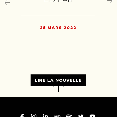
25 MARS 2022
LIRE LA NOUVELLE