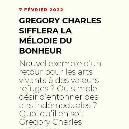
7 FÉVRIER 2022
GREGORY CHARLES
SIFFLERA LA
MÉLODIE DU
BONHEUR
Nouvel exemple d’un
retour pour les arts
vivants à des valeurs
refuges ? Ou simple
désir d’entonner des
airs indémodables ?
Quoi qu’il en soit,
Gregory Charles