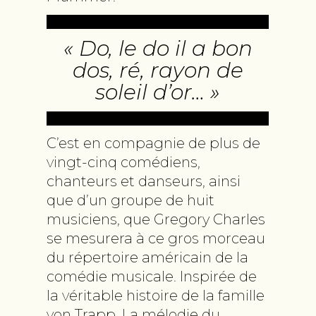
« Do, le do il a bon
dos, ré, rayon de
soleil d’or… »
C’est en compagnie de plus de
vingt-cinq comédiens,
chanteurs et danseurs, ainsi
que d’un groupe de huit
musiciens, que Gregory Charles
se mesurera à ce gros morceau
du répertoire américain de la
comédie musicale. Inspirée de
la véritable histoire de la famille
von Trapp, La mélodie du